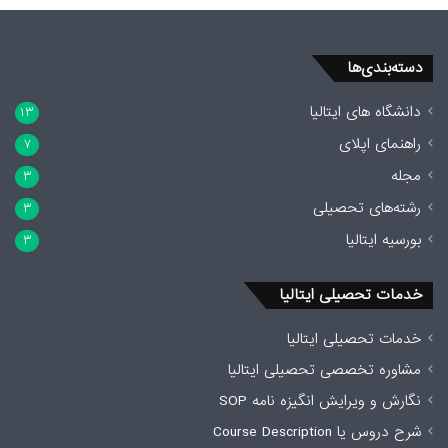
دسته‌بندی‌ها
دانشگاه های ایتالیا
۱۳
راهنمای اپلای
۷
مجله
۳
رشته‌های تحصیلی
۳
بورسیه ایتالیا
۳
خدمات تحصیلی ایتالیا
خدمات تحصیلی ایتالیا
مشاوره تخصصی تحصیلی ایتالیا
نگارش و ویرایش انگیزه نامه SOP
شرح دروس یا Course Description