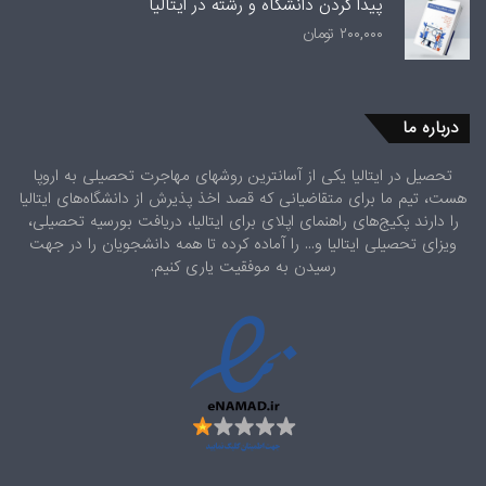
پیدا کردن دانشگاه و رشته در ایتالیا
۱,۶۹۹,۰۰۰ تومان
۶۹۹,۰۰۰ تومان
۲۰۰,۰۰۰
تومان
بود.
است.
درباره ما
تحصیل در ایتالیا یکی از آسانترین روشهای مهاجرت تحصیلی به اروپا
هست، تیم ما برای متقاضیانی که قصد اخذ پذیرش از دانشگاه‌های ایتالیا
را دارند پکیج‌های راهنمای اپلای برای ایتالیا، دریافت بورسیه تحصیلی،
ویزای تحصیلی ایتالیا و... را آماده کرده تا همه دانشجویان را در جهت
رسیدن به موفقیت یاری کنیم.