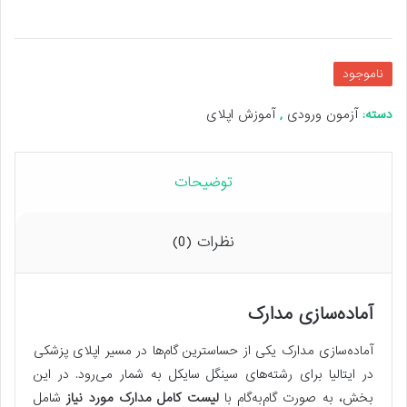
ناموجود
دسته:
آزمون ورودی
,
آموزش اپلای
توضیحات
نظرات (0)
آماده‌سازی مدارک
آماده‌سازی مدارک یکی از حساسترین گام‌ها در مسیر اپلای پزشکی
در ایتالیا برای رشته‌های سینگل سایکل به شمار می‌رود. در این
بخش، به‌ صورت گام‌به‌گام با
لیست کامل مدارک مورد نیاز
شامل