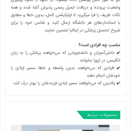
وضعیت پرونده و دریافت ایمیل رسمی پذیرش آشنا شده و همه
نکات ظریف را فرا میگیرید تا اپلیکیشنی کامل، بدون خطا و مطابق
با استانداردهای هر دانشگاه ارسال کنید و شانس خود را برای
شروع تحصیل پزشکی در ایتالیا تضمین نمایید.
مناسب چه افرادی است؟
✔️
دانش‌آموزان و دانشجویانی که می‌خواهند پزشکی را به زبان
انگلیسی در اروپا بخوانند
✔️
افرادی که می‌خواهند بدون واسطه و خطا، مسیر اپلای را
خودشان انجام دهند
✔️
والدینی که می‌خواهند مسیر اپلای فرزندشان را بهتر درک کنند
محصولات مرتبط