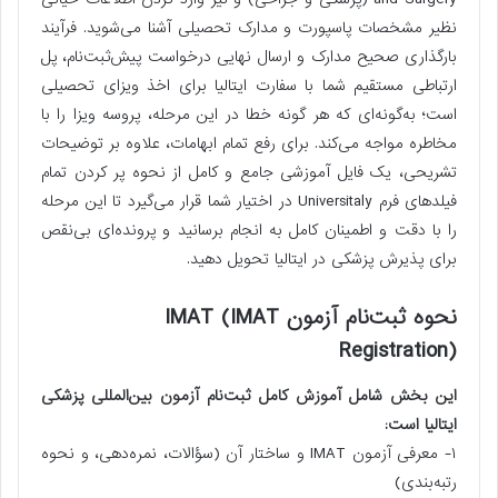
نظیر مشخصات پاسپورت و مدارک تحصیلی آشنا می‌شوید. فرآیند
بارگذاری صحیح مدارک و ارسال نهایی درخواست پیش‌ثبت‌نام، پل
ارتباطی مستقیم شما با سفارت ایتالیا برای اخذ ویزای تحصیلی
است؛ به‌گونه‌ای که هر گونه خطا در این مرحله، پروسه ویزا را با
مخاطره مواجه می‌کند. برای رفع تمام ابهامات، علاوه بر توضیحات
تشریحی، یک فایل آموزشی جامع و کامل از نحوه پر کردن تمام
فیلدهای فرم Universitaly در اختیار شما قرار می‌گیرد تا این مرحله
را با دقت و اطمینان کامل به انجام برسانید و پرونده‌ای بی‌نقص
برای پذیرش پزشکی در ایتالیا تحویل دهید.
نحوه ثبت‌نام آزمون IMAT (IMAT
Registration)
این بخش شامل آموزش کامل ثبت‌نام آزمون بین‌المللی پزشکی
ایتالیا است:
۱- معرفی آزمون IMAT و ساختار آن (سؤالات، نمره‌دهی، و نحوه
رتبه‌بندی)