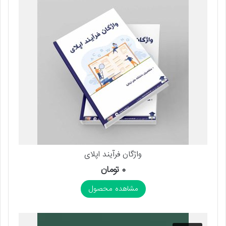
واژگان فرآیند اپلای
۰
تومان
مشاهده محصول