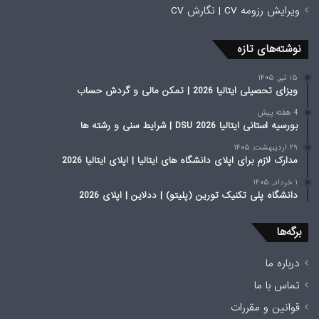
ویرایش رزومه CV | نگارش CV
نوشته‌های تازه
۱۵ تیر, ۱۴۰۵
ویزای تحصیلی ایتالیا 2026 | تمکن مالی و گردش حساب
4 هفته پیش
بورسیه استانی ایتالیا 2026 DSU | شرایط سنی و رشته ها
۲۹ اردیبهشت, ۱۴۰۵
مدارک لازم برای اپلای دانشگاه های ایتالیا | اپلای ایتالیا 2026
۱ خرداد, ۱۴۰۵
دانشگاه پلی تکنیک تورین (پلیتو) | ددلاین | اپلای 2026
برگه‌ها
درباره ما
تماس با ما
قوانین و مقررات