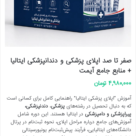
صفر تا صد اپلای پزشکی و دندانپزشکی ایتالیا
+ منابع جامع آیمت
۴,۹۸۰,۰۰۰
تومان
آموزش “اپلای پزشکی ایتالیا” راهنمایی کامل برای کسانی است
که به دنبال تحصیل در رشته‌های
پزشکی
،
دندنپزشکی،
پیراپزشکی و دامپزشکی
در ایتالیا هستند. این دوره شامل
آموزش‌های جامع درباره مراحل اپلای، نحوه ثبت‌نام در پرتال
دانشگاه‌های ایتالیایی، فرآیند پیش‌ثبت‌نام یونیورسیتالی