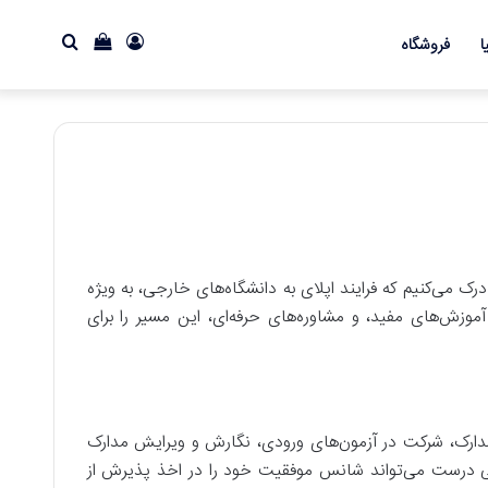
ورود
دیدن
جستجو
ا
فروشگاه
سبد
برای
خرید
ست. ما درک می‌کنیم که فرایند اپلای به دانشگاه‌های خارجی، به ویژه
 آموزش‌های مفید، و مشاوره‌های حرفه‌ای، این مسیر را برای
دارک، شرکت در آزمون‌های ورودی، نگارش و ویرایش مدارک
ایی درست می‌تواند شانس موفقیت خود را در اخذ پذیرش از