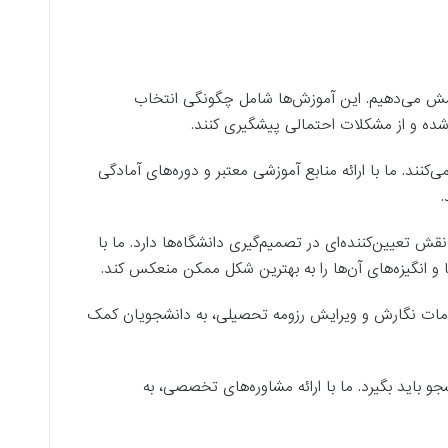
 پوشش می‌دهیم. این آموزش‌ها شامل چگونگی انتخاب
 شده و از مشکلات احتمالی پیشگیری کنند.
کنند. ما با ارائه منابع آموزشی معتبر و دوره‌های آمادگی
.
یند اپلای باید ارائه شود، انگیزه‌نامه یا SOP است. این سند نقش تعیین‌کننده‌ای در تصمیم‌گیری دانشگاه‌ها دارد. ما با
ا و انگیزه‌های آن‌ها را به بهترین شکل ممکن منعکس کند.
دمات نگارش و ویرایش رزومه تحصیلی، به دانشجویان کمک
باید بگیرد. ما با ارائه مشاوره‌های تخصصی، به