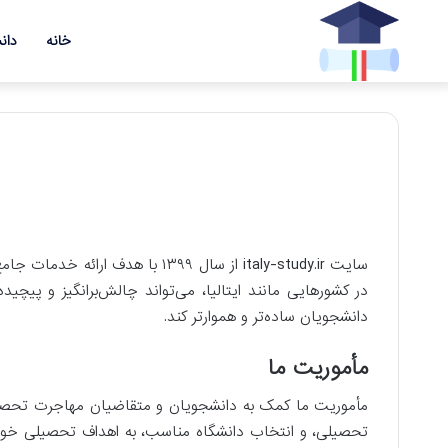
خانه
دانش
سایت italy-study.ir از سال ۹۹
در کشورهایی مانند ایتالیا، می‌تواند چالش‌برانگیز و پیچید
دانشجویان ساده‌تر و هموارتر کند.
مأموریت ما
مأموریت ما کمک به دانشجویان و متقاضیان مهاجرت تحصیلی
تحصیلی، و انتخاب دانشگاه مناسب، به اهداف تحصیلی خود د