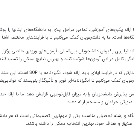
ارائه پکیج‌های آموزشی، تمامی مراحل اپلای به دانشگاه‌های ایتالیا را
نشگاه‌ها است. ما به دانشجویان کمک می‌کنیم تا با فرآیندهای مختلف آشنا
تالیا برای پذیرش دانشجویان بین‌المللی، آزمون‌های ورودی خاصی برگزار می‌
مادگی کامل در این آزمون‌ها شرکت کنند و بهترین نتایج ممکن را کسب کنند
یکی از مهم‌ترین مدارکی که در فرا
ان کمک می‌کنیم تا انگیزه‌نامه‌ای قوی و تأثیرگذار بنویسند که توانایی‌ه
ذیرش دانشجویان را به میزان قابل‌توجهی افزایش دهد. ما با ارائه خ
 صورتی حرفه‌ای و منسجم ارائه دهند.
اه و رشته تحصیلی مناسب یکی از مهم‌ترین تصمیماتی است که هر دانشجو 
، علایق و اهداف خود، بهترین انتخاب ممکن را داشته باشند.