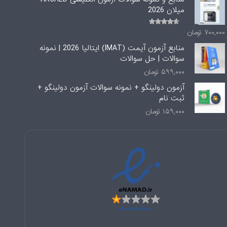
میلان 2026
۷۰۰,۰۰۰
تومان
امتیاز
4.00
از
5
منابع آزمون آیمت (IMAT) ایتالیا 2026 | نمونه
سوالات | حل سوالات
۵۹۹,۰۰۰
تومان
آزمون دولینگو + نمونه سوالات آزمون دولینگو +
ثبت نام
۱۵۹,۰۰۰
تومان