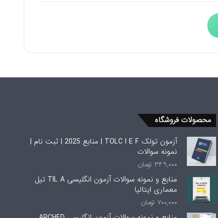
محصولات فروشگاه
آزمون تولک TOLC I E F | منابع 2025 | ثبت نام |
نمونه سوالات
۳۴۹,۰۰۰
تومان
منابع و نمونه سوالات آزمون انگلیسی TIL A تیل
معماری ایتالیا
۷۰۰,۰۰۰
تومان
منابع و نمونه سوالات آزمون انگلیسی ARCHED