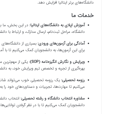
دانشگاه‌های برتر ایتالیا افزایش دهد.
خدمات ما
آموزش اپلای به دانشگاه‌های ایتالیا:
در این بخش، ما با 
دانشگاه، مراحل ثبت‌نام، ارسال مدارک، و ارتباط با دا
آمادگی برای آزمون‌های ورودی:
بسیاری از دانشگاه‌های ای
برای این آزمون‌ها، به دانشجویان کمک می‌کنیم تا با آ
ویرایش و نگارش انگیزه‌نامه (SOP):
بهره‌گیری از تجربه و تخصص تیم ویرایش خود، به دانشجوی
رزومه تحصیلی:
یک رزومه تحصیلی خوب می‌تواند شانس پ
می‌کنیم تا مهارت‌ها، تجربیات و دستاوردهای خود را به
مشاوره انتخاب دانشگاه و رشته تحصیلی:
انتخاب دانشگ
دانشجویان کمک می‌کنیم تا با در نظر گرفتن توانایی‌ها