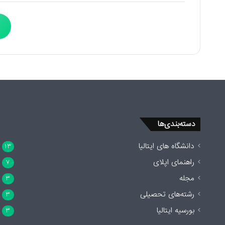
دسته‌بندی‌ها
دانشگاه های ایتالیا
۱۳
راهنمای اپلای
۷
مجله
۳
رشته‌های تحصیلی
۳
بورسیه ایتالیا
۳