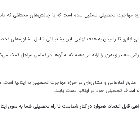
زه مهاجرت تحصیلی تشکیل شده است که با چالش‌های مختلفی که دانشجوی
های اپلای تا رسیدن به هدف نهایی. این پشتیبانی شامل مشاوره‌های تخص
 معتبر و به‌روز را ارائه می‌دهیم که به آن‌ها در تمامی مراحل کمک می‌کن
 منابع اطلاعاتی و مشاوره‌ای در حوزه مهاجرت تحصیلی به ایتالیا است.
ه اهداف تحصیلی خود در ایتالیا دست یابند.