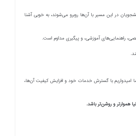
ان در این مسیر با آن‌ها روبرو می‌شوند، به خوبی آشنا
صی، راهنمایی‌های آموزشی، و پیگیری مداوم است.
د.
 ما امیدواریم با گسترش خدمات خود و افزایش کیفیت آن‌ها،