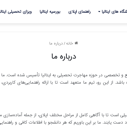
گاه های ایتالیا
راهنمای اپلای
بورسیه ایتالیا
ویزای تحصیلی ایتالی
خانه
/
درباره ما
درباره ما
۱۳ با هدف ارائه خدمات جامع و تخصصی در حوزه مهاجرت تحصیلی به ایتالیا تأسیس شده ا
ه باشد. از این رو، تیم ما متعهد است تا با ارائه راهنمایی‌های کاربردی،
 است تا با آگاهی کامل از مراحل مختلف اپلای، از جمله آماده‌سازی م
ست یابند. ما بر این باوریم که هر دانشجو با اطلاعات کافی و راهنم