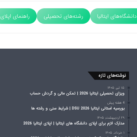
دانشگاه‌های ایتالیا
رشته‌های تحصیلی
راهنمای اپلای
نوشته‌های تازه
۱۵ تیر, ۱۴۰۵
ویزای تحصیلی ایتالیا 2026 | تمکن مالی و گردش حساب
4 هفته پیش
بورسیه استانی ایتالیا 2026 DSU | شرایط سنی و رشته ها
۲۹ اردیبهشت, ۱۴۰۵
مدارک لازم برای اپلای دانشگاه های ایتالیا | اپلای ایتالیا 2026
۱ خرداد, ۱۴۰۵