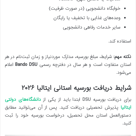
خوابگاه دانشجویی (در صورت ظرفیت)
وعده‌های غذایی با تخفیف یا رایگان
سایر خدمات رفاهی دانشجویی
استفاده کند.
نکته مهم:
شرایط، مبلغ بورسیه، مدارک موردنیاز و زمان ثبت‌نام در هر
استان متفاوت است و هر سال در دفترچه رسمی
Bando DSU
اعلام
می‌شود.
شرایط دریافت بورسیه استانی ایتالیا ۲۰۲۶
برای دریافت بورسیه DSU ابتدا باید از یکی از
دانشگاه‌های دولتی
ایتالیا
پذیرش تحصیلی دریافت کنید. پس از آن می‌توانید مطابق
دستورالعمل استان محل تحصیل، درخواست بورسیه خود را ثبت
کنید.