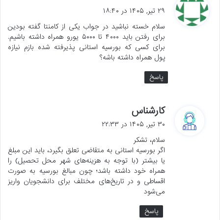
ف
۲۹ تیر, ۱۴۰۵ در ۱۸:۴۰
ت
سلام خسته نباشید در جواب یکی از کامنتا گفته بودین
:
برای رفتن باید ۴۰۰۰ تا ۵۰۰۰ یورو همراه داشته باشیم.
برای کسی که بورسیه استانی پذیرفته شده بازم نیازه
پول همراه داشته باشه؟
پاسخ
گ
کارشناس
ف
۳۰ تیر, ۱۴۰۵ در ۲۲:۳۳
ت
سلام، تشکر
:
اگر بورسیه استانی به متقاضی تعلق بگیرد، باید این مبلغ
یا بیشتر (با توجه به هزینه‌های شهر محل تحصیل) را
همراه خود داشته باشد؛ چون مبالغ بورسیه به صورت
اقساطی و در تاریخ‌های مختلف برای دانشجویان واریز
می‌شود
پاسخ