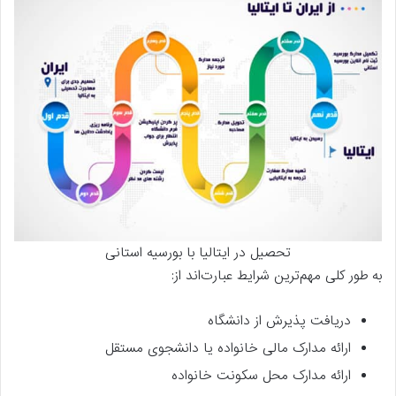
تحصیل در ایتالیا با بورسیه استانی
به طور کلی مهم‌ترین شرایط عبارت‌اند از:
دریافت پذیرش از دانشگاه
ارائه مدارک مالی خانواده یا دانشجوی مستقل
ارائه مدارک محل سکونت خانواده