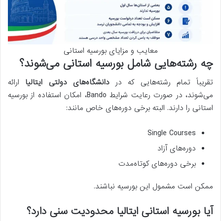
معایب و مزایای بورسیه استانی
چه رشته‌هایی شامل بورسیه استانی می‌شوند؟
تقریباً تمام رشته‌هایی که در
دانشگاه‌های دولتی ایتالیا
ارائه
می‌شوند، در صورت رعایت شرایط Bando، امکان استفاده از بورسیه
استانی را دارند. البته برخی دوره‌های خاص مانند:
Single Courses
دوره‌های آزاد
برخی دوره‌های کوتاه‌مدت
ممکن است مشمول این بورسیه نباشند.
آیا بورسیه استانی ایتالیا محدودیت سنی دارد؟