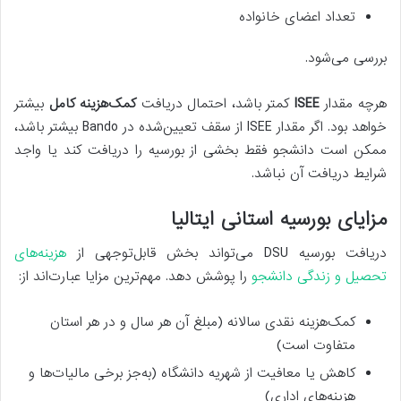
تعداد اعضای خانواده
بررسی می‌شود.
هرچه مقدار
ISEE
کمتر باشد، احتمال دریافت
کمک‌هزینه کامل
بیشتر
خواهد بود. اگر مقدار ISEE از سقف تعیین‌شده در Bando بیشتر باشد،
ممکن است دانشجو فقط بخشی از بورسیه را دریافت کند یا واجد
شرایط دریافت آن نباشد.
مزایای بورسیه استانی ایتالیا
دریافت بورسیه DSU می‌تواند بخش قابل‌توجهی از
هزینه‌های
تحصیل و زندگی دانشجو
را پوشش دهد. مهم‌ترین مزایا عبارت‌اند از:
کمک‌هزینه نقدی سالانه (مبلغ آن هر سال و در هر استان
متفاوت است)
کاهش یا معافیت از شهریه دانشگاه (به‌جز برخی مالیات‌ها و
هزینه‌های اداری)