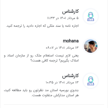
گ
کارشناس
ف
۵ مرداد, ۱۴۰۱ در ۱۱:۳۳
ت
اجاره نامه یا سند ملکی که اجاره دادید را ترجمه کنید.
:
گ
mohana
ف
۱۳ مرداد, ۱۴۰۱ در ۰۸:۰۷
ت
یعنی لازم نیست استعلام ملک رو از سازمان اسناد و
:
املاک بگیریم؟ ترجمه کافی هست؟
گ
کارشناس
ف
۱۳ مرداد, ۱۴۰۱ در ۱۰:۳۵
ت
بندوی بورسیه استان مد نظرتون رو باید مطالعه کنید،
:
هر استان مدارکش متفاوت هست.