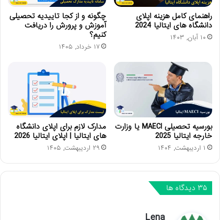
راهنمای کامل هزینه اپلای
چگونه و از کجا تاییدیه تحصیلی
دانشگاه های ایتالیا 2024
آموزش و پرورش را دریافت
کنیم؟
۱۰ آبان, ۱۴۰۳
۱۷ خرداد, ۱۴۰۵
بورسیه تحصیلی MAECI یا وزارت
مدارک لازم برای اپلای دانشگاه
خارجه ایتالیا 2025
های ایتالیا | اپلای ایتالیا 2026
۱ اردیبهشت, ۱۴۰۴
۲۹ اردیبهشت, ۱۴۰۵
‫۳۵ دیدگاه ها
گ
Lena