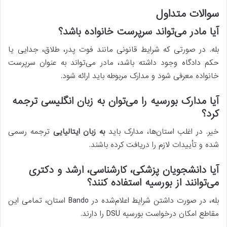
سوالات متداول
آیا مادر می‌تواند سرپرست خانواده باشد؟
بله. در صورتی که شرایط قانونی مانند فوت پدر، طلاق، جدایی یا
حکم دادگاه وجود داشته باشد، مادر می‌تواند به عنوان سرپرست
خانواده معرفی شود و مدارک مربوطه باید ارائه شود.
آیا مدارک بورسیه را می‌توان به زبان انگلیسی ترجمه
کرد؟
خیر. در اغلب استان‌ها، مدارک باید
به زبان ایتالیایی
ترجمه رسمی
شده و تأییدات لازم را دریافت کرده باشند.
آیا دانشجویان پزشکی، کارشناسی، ارشد و دکتری
می‌توانند از بورسیه استفاده کنند؟
بله، در صورت داشتن شرایط اعلام‌شده در Bando استان، تمامی این
مقاطع امکان درخواست بورسیه DSU را دارند.