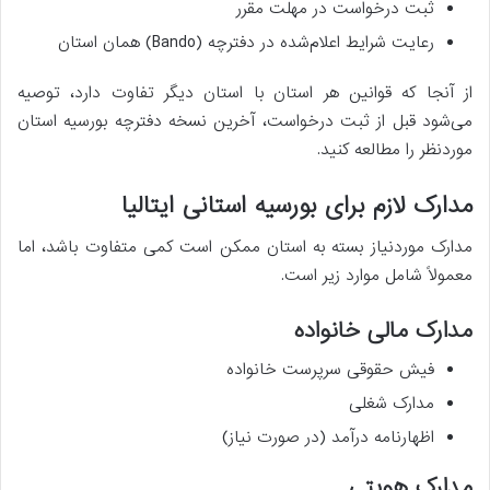
ثبت درخواست در مهلت مقرر
رعایت شرایط اعلام‌شده در دفترچه (Bando) همان استان
از آنجا که قوانین هر استان با استان دیگر تفاوت دارد، توصیه
می‌شود قبل از ثبت درخواست، آخرین نسخه دفترچه بورسیه استان
موردنظر را مطالعه کنید.
مدارک لازم برای بورسیه استانی ایتالیا
مدارک موردنیاز بسته به استان ممکن است کمی متفاوت باشد، اما
معمولاً شامل موارد زیر است.
مدارک مالی خانواده
فیش حقوقی سرپرست خانواده
مدارک شغلی
اظهارنامه درآمد (در صورت نیاز)
مدارک هویتی