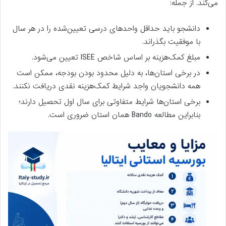
می‌کند. از جمله:
دانشجو باید حداقل واحدهای درسی تعیین‌شده را در هر سال
با موفقیت بگذراند.
مبلغ کمک‌هزینه بر اساس شاخص ISEE تعیین می‌شود.
در برخی استان‌ها، به دلیل محدود بودن بودجه، ممکن است
همه دانشجویان واجد شرایط کمک‌هزینه نقدی دریافت نکنند.
برخی استان‌ها شرایط متفاوتی برای سال اول تحصیل دارند؛
بنابراین مطالعه Bando همان استان ضروری است.