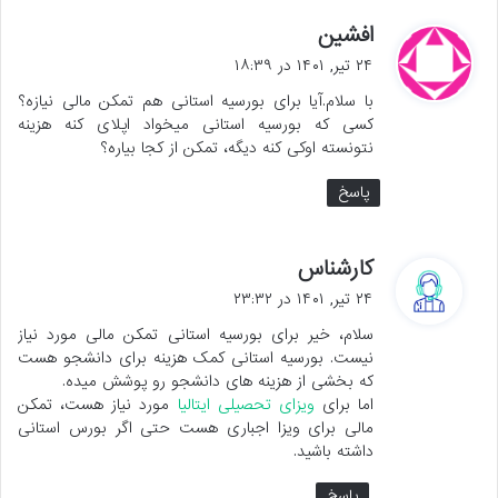
گ
افشین
ف
۲۴ تیر, ۱۴۰۱ در ۱۸:۳۹
ت
با سلام.آیا برای بورسیه استانی هم تمکن مالی نیازه؟
:
کسی که بورسیه استانی میخواد اپلای کنه هزینه
نتونسته اوکی کنه دیگه، تمکن از کجا بیاره؟
پاسخ
گ
کارشناس
ف
۲۴ تیر, ۱۴۰۱ در ۲۳:۳۲
ت
سلام، خیر برای بورسیه استانی تمکن مالی مورد نیاز
:
نیست. بورسیه استانی کمک هزینه برای دانشجو هست
که بخشی از هزینه های دانشجو رو پوشش میده.
اما برای
ویزای تحصیلی ایتالیا
مورد نیاز هست، تمکن
مالی برای ویزا اجباری هست حتی اگر بورس استانی
داشته باشید.
پاسخ