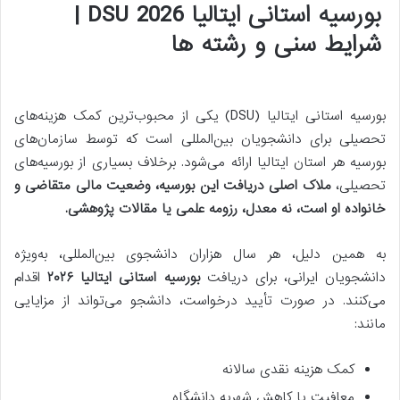
بورسیه استانی ایتالیا 2026 DSU |
شرایط سنی و رشته ها
بورسیه استانی ایتالیا (DSU) یکی از محبوب‌ترین کمک‌ هزینه‌های
تحصیلی برای دانشجویان بین‌المللی است که توسط سازمان‌های
بورسیه هر استان ایتالیا ارائه می‌شود. برخلاف بسیاری از بورسیه‌های
تحصیلی،
ملاک اصلی دریافت این بورسیه، وضعیت مالی متقاضی و
خانواده او است، نه معدل، رزومه علمی یا مقالات پژوهشی.
به همین دلیل، هر سال هزاران دانشجوی بین‌المللی، به‌ویژه
دانشجویان ایرانی، برای دریافت
بورسیه استانی ایتالیا ۲۰۲۶
اقدام
می‌کنند. در صورت تأیید درخواست، دانشجو می‌تواند از مزایایی
مانند:
کمک‌ هزینه نقدی سالانه
معافیت یا کاهش شهریه دانشگاه