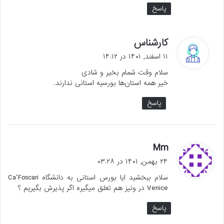
پاسخ
گ
کارشناس
ف
۱۱ اسفند, ۱۴۰۱ در ۱۴:۱۲
ت
سلام وقت شمام بخیر و شادی
:
خیر همه استان‌ها بورسیه استانی ندارند.
پاسخ
گ
Mm
ف
۲۴ بهمن, ۱۴۰۱ در ۰۳:۲۸
ت
سلام ببخشید ایا بورس استانی به دانشگاه Ca’Foscari
:
Venice در ونیز هم تعلق میگیره اگر پذیرش بگیریم ؟
پاسخ