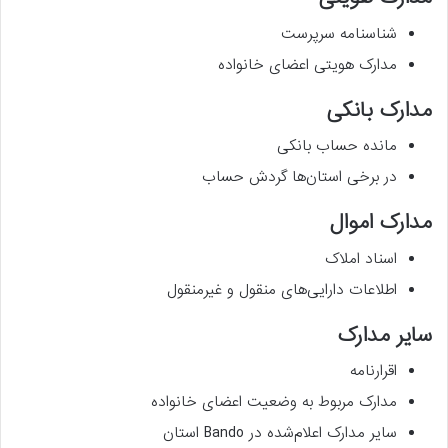
شناسنامه سرپرست
مدارک هویتی اعضای خانواده
مدارک بانکی
مانده حساب بانکی
در برخی استان‌ها گردش حساب
مدارک اموال
اسناد املاک
اطلاعات دارایی‌های منقول و غیرمنقول
سایر مدارک
اقرارنامه
مدارک مربوط به وضعیت اعضای خانواده
سایر مدارک اعلام‌شده در Bando استان