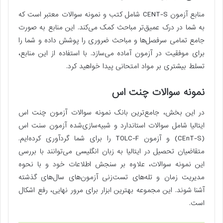
منابع آزمون CENT-S شامل کتب و نمونه سوالات معتبر است که
به شما در درک عمیق‌تر مباحث کمک می‌کند. این منابع به صورت
جامع تمامی سرفصل‌ها و مباحث ضروری را پوشش داده و شما را
برای موفقیت در آزمون آماده می‌سازد. با استفاده از این منابع،
تسلط بیشتری بر مواد امتحانی پیدا خواهید کرد.
نمونه سوالات چنت اس
در این بخش، جامع‌ترین بانک نمونه سوالات آزمون چنت اس
ایتالیا شامل سوالات استاندارد و شبیه‌سازی‌شده آزمون سنت اس
(CEnT-S) و آزمون TOLC-F را برای شما گردآوری کرده‌ایم.
متقاضیان تحصیل در ایتالیا به زبان انگلیسی می‌توانند با بررسی
این نمونه سوالات، علاوه بر سنجش اطلاعات خود و با نحوه
مدیریت زمان و تله‌های تست‌زنی آزمون‌های سال‌های گذشته
آشنا شوند. این مجموعه بهترین ابزار برای مرور نهایی، رفع اشکال
است.