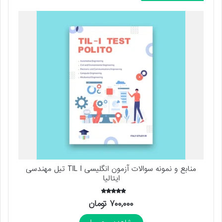
منابع و نمونه سوالات آزمون انگلیسی TIL I تیل مهندسی
ایتالیا
امتیاز
۷۰۰,۰۰۰
تومان
5.00
از 5