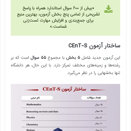
«بیش از ۶۰۰ سوال استاندارد همراه با پاسخ
تشریحی از تمامی پنج بخش آزمون، بهترین منبع
برای جمع‌بندی و افزایش مهارت تست‌زنی
شماست
.»
ساختار آزمون CEnT-S
این آزمون جدید شامل
۵ بخش
با مجموع
۵۵ سوال
است که بر
رشته‌ها و زمینه‌های مختلف تمرکز دارد. با این حال، هر دانشگاه
تنها بخشهایی را در نظر می‌گیرد.