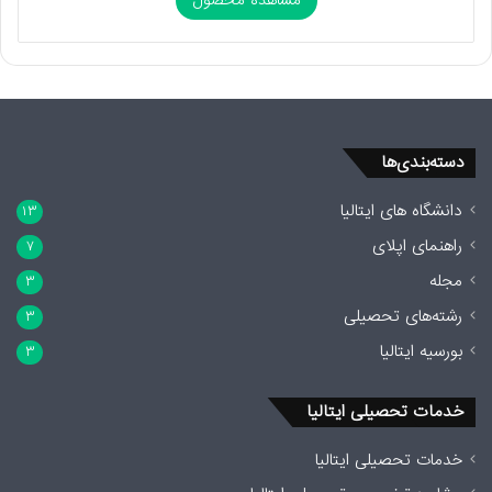
دسته‌بندی‌ها
دانشگاه های ایتالیا
۱۳
راهنمای اپلای
۷
مجله
۳
رشته‌های تحصیلی
۳
بورسیه ایتالیا
۳
خدمات تحصیلی ایتالیا
خدمات تحصیلی ایتالیا