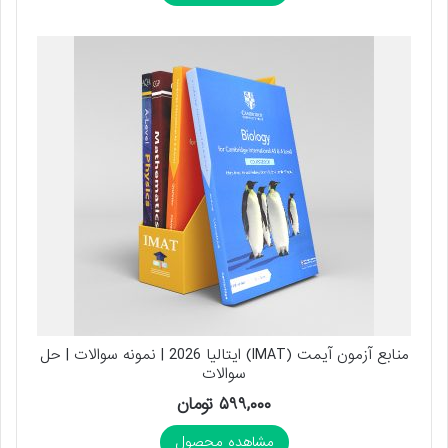
منابع آزمون آیمت (IMAT) ایتالیا 2026 | نمونه سوالات | حل
سوالات
۵۹۹,۰۰۰
تومان
مشاهده محصول