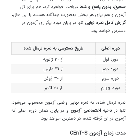
صحیح، بدون پاسخ و غلط
دریافت خواهید کرد، هم برای کل
آزمون و هم برای هر بخش به‌صورت جداگانه هست. با این حال،
گزارش کامل نمره نهایی
تنها در پایان دوره برگزاری آزمون در
دسترس خواهد بود.
دوره اصلی
تاریخ دسترسی به نمره نرمال شده
دوره اول
از ۳۰ ژانویه
دوره دوم
از ۳۱ مارس
دوره سوم
از ۳۰ ژوئن
دوره چهارم
از ۳۰ اکتبر
نمره نرمال شده، که نمره نهایی واقعی آزمون محسوب می‌شود،
تنها در
ناحیه اختصاصی آزمون
و در پایان همان دوره اصلی که
آزمون در آن گرفته شده، در دسترس خواهد بود.
مدت زمان آزمون CEnT-S