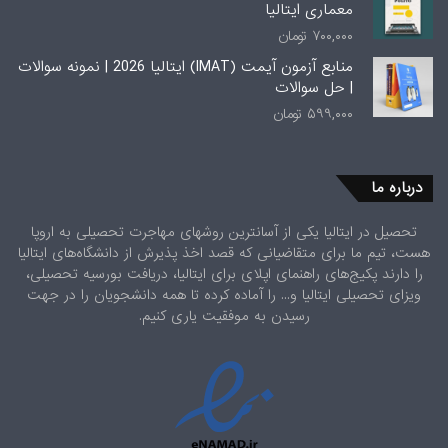
معماری ایتالیا
۷۰۰,۰۰۰
تومان
منابع آزمون آیمت (IMAT) ایتالیا 2026 | نمونه سوالات
| حل سوالات
۵۹۹,۰۰۰
تومان
درباره ما
تحصیل در ایتالیا یکی از آسانترین روشهای مهاجرت تحصیلی به اروپا
هست، تیم ما برای متقاضیانی که قصد اخذ پذیرش از دانشگاه‌های ایتالیا
را دارند پکیج‌های راهنمای اپلای برای ایتالیا، دریافت بورسیه تحصیلی،
ویزای تحصیلی ایتالیا و... را آماده کرده تا همه دانشجویان را در جهت
رسیدن به موفقیت یاری کنیم.