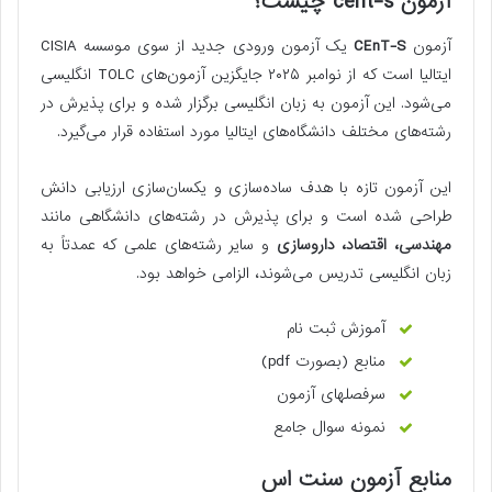
آزمون cent-s چیست؟
آزمون
CEnT-S
یک آزمون ورودی جدید از سوی موسسه CISIA
ایتالیا است که از نوامبر ۲۰۲۵ جایگزین آزمون‌های TOLC انگلیسی
می‌شود. این آزمون به زبان انگلیسی برگزار شده و برای پذیرش در
رشته‌های مختلف دانشگاه‌های ایتالیا مورد استفاده قرار می‌گیرد.
این آزمون تازه با هدف ساده‌سازی و یکسان‌سازی ارزیابی دانش
طراحی شده است و برای پذیرش در رشته‌های دانشگاهی مانند
مهندسی، اقتصاد، داروسازی
و سایر رشته‌های علمی که عمدتاً به
زبان انگلیسی تدریس می‌شوند، الزامی خواهد بود.
آموزش ثبت نام
منابع (بصورت pdf)
سرفصلهای آزمون
نمونه سوال جامع
منابع آزمون سنت اس