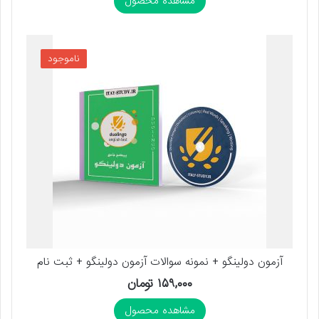
مشاهده محصول
ناموجود
آزمون دولینگو + نمونه سوالات آزمون دولینگو + ثبت نام
۱۵۹,۰۰۰
تومان
مشاهده محصول