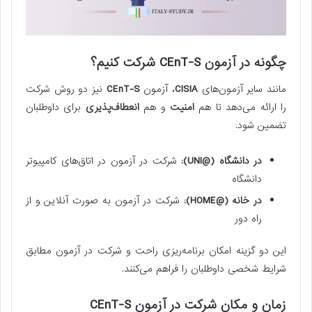
چگونه در آزمون CEnT-S شرکت کنیم؟
مانند سایر آزمون‌های
CISIA
، آزمون
CEnT-S
نیز دو روش شرکت
را ارائه می‌دهد تا هم
امنیت
و هم
انعطاف‌پذیری
برای داوطلبان
تضمین شود:
در دانشگاه (@UNI):
شرکت در آزمون در اتاق‌های کامپیوتر
دانشگاه
در خانه (@HOME):
شرکت در آزمون به صورت آنلاین و از
راه دور
این دو گزینه امکان برنامه‌ریزی راحت و شرکت در آزمون مطابق
شرایط شخصی داوطلبان را فراهم می‌کنند.
زمان و مکان شرکت در آزمون CEnT-S