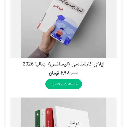
اپلای کارشناسی (لیسانس) ایتالیا 2026
۲,۹۸۰,۰۰۰
تومان
مشاهده محصول