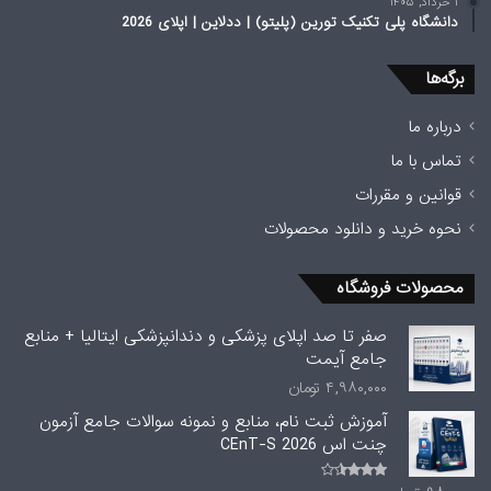
۱ خرداد, ۱۴۰۵
دانشگاه پلی تکنیک تورین (پلیتو) | ددلاین | اپلای 2026
برگه‌ها
درباره ما
تماس با ما
قوانین و مقررات
نحوه خرید و دانلود محصولات
محصولات فروشگاه
صفر تا صد اپلای پزشکی و دندانپزشکی ایتالیا + منابع
جامع آیمت
۴,۹۸۰,۰۰۰
تومان
آموزش ثبت نام، منابع و نمونه سوالات جامع آزمون
چنت اس CEnT-S 2026