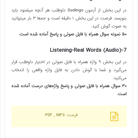
در این بخش از آزمون
Duolingo داوطلب
هر آنچه میشنود باید
بنویسد. فرصت در این بخش ۱ دقیقه است و جمعا ۳ بار میتوانید
به صوت گوش کنید.
۵۰ نمونه سوال همراه با فایل صوتی و پاسخ آماده شده است.
7-(Listening-Real Words (Audio
در این بخش ۹ واژه همراه با فایل صوتی در اختیار داوطلب قرار
می‌گیرد و شما با گوش دادن به فایل واژه واقعی را انتخاب
می‌کنید.
۳۰ سوال همراه با فایل صوتی و پاسخ واژه‌های درست آماده شده
است.
فرمت: PDF , MP3