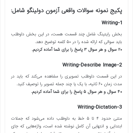
پکیج نمونه سوالات واقعی آزمون دولینگو شامل:
1-Writing
بخش رایتینگ شامل چند قسمت هست، در این بخش داوطلب
باید سوالی که ارائه شده را در ۵۰ کلمه توضیح دهد.
۲۰ سوال و هر سوال ۳ پاسخ را برای شما آماده کردیم.
2-Writing-Describe Image
در این قسمت داوطلب تصویری را مشاهده می‌کند که باید در
مدت زمان ۶۰ ثانیه، با یک یا چند جمله تصویر را توصیف کنید.
۴۰ سوال و هر سوال ۵ پاسخ را برای شما آماده کردیم.
3-Writing-Dictation
متنی حدود ۴ تا ۵ خط به داوطلب داده می‌شود که جملات
ابتدایی و انتهایی آن کامل نوشته شده است، واژه‌هایی که جای