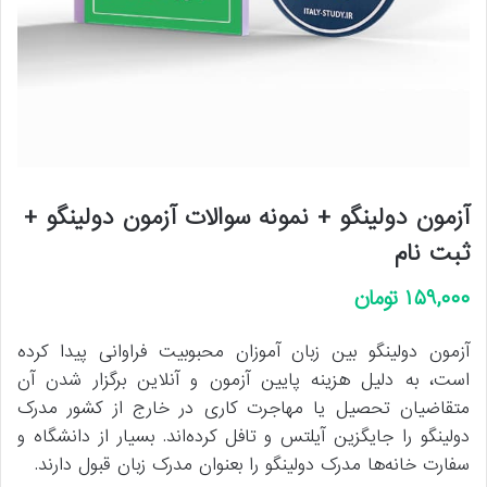
آزمون دولینگو + نمونه سوالات آزمون دولینگو +
ثبت نام
۱۵۹,۰۰۰
تومان
آزمون دولینگو بین زبان آموزان محبوبیت فراوانی پیدا کرده
است، به دلیل هزینه پایین آزمون و آنلاین برگزار شدن آن
متقاضیان تحصیل یا مهاجرت کاری در خارج از کشور مدرک
دولینگو را جایگزین آیلتس و تافل کرده‌اند. بسیار از دانشگاه و
سفارت خانه‌ها مدرک دولینگو را بعنوان مدرک زبان قبول دارند.