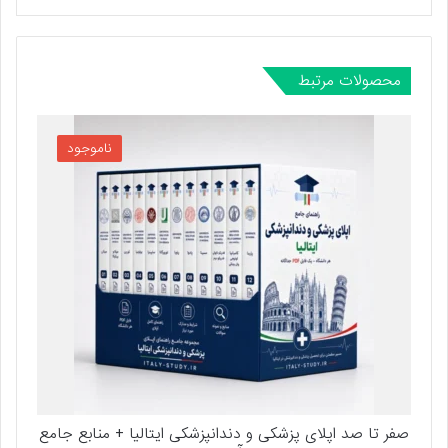
محصولات مرتبط
ناموجود
صفر تا صد اپلای پزشکی و دندانپزشکی ایتالیا + منابع جامع