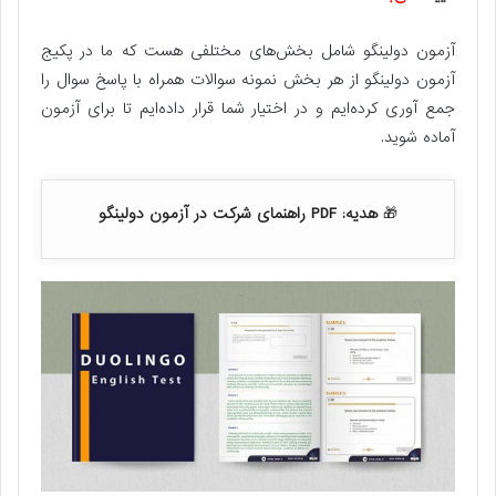
آزمون دولینگو شامل بخش‌های مختلفی هست که ما در پکیج
آزمون دولینگو از هر بخش نمونه سوالات همراه با پاسخ سوال را
جمع آوری کرده‌ایم و در اختیار شما قرار داده‌ایم تا برای آزمون
آماده شوید.
🎁
هدیه: PDF راهنمای شرکت در آزمون دولینگو