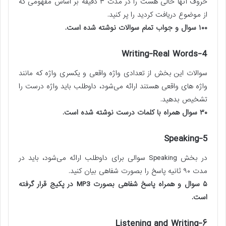
حروف آنها خالی هست را در مدت ۳ دقیقه بر اساس مفهومی که
از موضوع دریافت کردید را پر کنید.
۱۰۰ سوال و جواب تمام سوالات نوشته شده است.
4-Writing-Real Words
سوالات این بخش از تعدادی واژه واقعی و یکسری واژه که مانند
واژه های واقعی هستند ارائه می‌شود، داوطلب باید واژه درست را
تشخیص بدهید.
۳۰ سوال همراه با کلمات درست نوشته شده است.
5-Speaking
در بخش Speaking سوالی برای داوطلب ارائه می‌شود، باید در
مدت ۹۰ ثانیه پاسخ را بصورت شفاهی بیان کنید.
۵ سوال و همراه پاسخ شفاهی بصورت MP3 در پکیج قرار گرفته
است.
۶-Listening and Writing