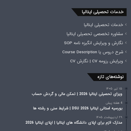
خدمات تحصیلی ایتالیا
خدمات تحصیلی ایتالیا
مشاوره تخصصی تحصیلی ایتالیا
نگارش و ویرایش انگیزه نامه SOP
شرح دروس یا Course Description
ویرایش رزومه CV | نگارش CV
نوشته‌های تازه
۱۵ تیر, ۱۴۰۵
ویزای تحصیلی ایتالیا 2026 | تمکن مالی و گردش حساب
4 هفته پیش
بورسیه استانی ایتالیا 2026 DSU | شرایط سنی و رشته ها
۲۹ اردیبهشت, ۱۴۰۵
مدارک لازم برای اپلای دانشگاه های ایتالیا | اپلای ایتالیا 2026