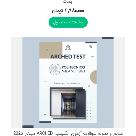
آیمت
۴,۹۸۰,۰۰۰
تومان
مشاهده محصول
منابع و نمونه سوالات آزمون انگلیسی ARCHED میلان 2026