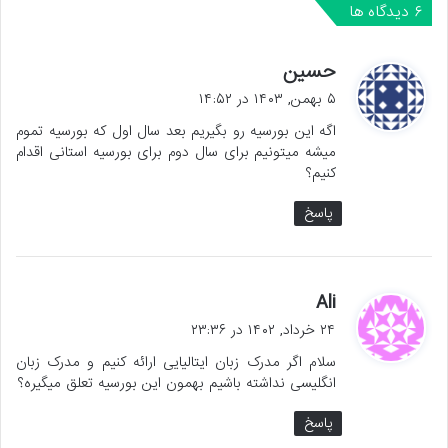
‫۶ دیدگاه ها
گ
حسین
ف
۵ بهمن, ۱۴۰۳ در ۱۴:۵۲
ت
اگه این بورسیه رو بگیریم بعد سال اول که بورسیه تموم
:
میشه میتونیم برای سال دوم برای بورسیه استانی اقدام
کنیم؟
پاسخ
گ
Ali
ف
۲۴ خرداد, ۱۴۰۲ در ۲۳:۳۶
ت
سلام اگر مدرک زبان ایتالیایی ارائه کنیم و مدرک زبان
:
انگلیسی نداشته باشیم بهمون این بورسیه تعلق میگیره؟
پاسخ