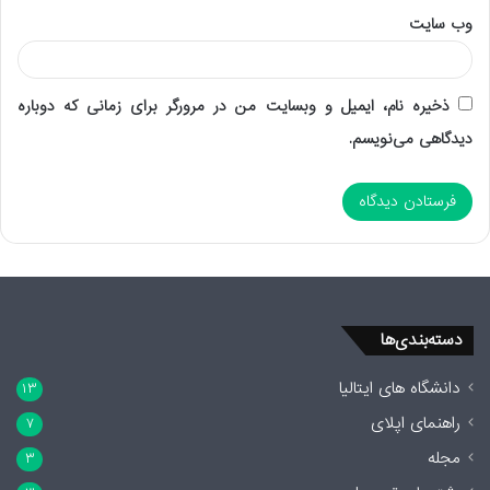
وب‌ سایت
ذخیره نام، ایمیل و وبسایت من در مرورگر برای زمانی که دوباره
دیدگاهی می‌نویسم.
دسته‌بندی‌ها
دانشگاه های ایتالیا
۱۳
راهنمای اپلای
۷
مجله
۳