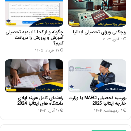
ریجکتی ویزای تحصیلی ایتالیا
چگونه و از کجا تاییدیه تحصیلی
آموزش و پرورش را دریافت
۲ آبان, ۱۴۰۳
کنیم؟
۱۷ خرداد, ۱۴۰۵
بورسیه تحصیلی MAECI یا وزارت
راهنمای کامل هزینه اپلای
خارجه ایتالیا 2025
دانشگاه های ایتالیا 2024
۱ اردیبهشت, ۱۴۰۴
۱۰ آبان, ۱۴۰۳