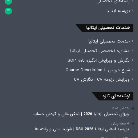
رشته‌های تحصیلی
۳
بورسیه ایتالیا
۳
خدمات تحصیلی ایتالیا
خدمات تحصیلی ایتالیا
مشاوره تخصصی تحصیلی ایتالیا
نگارش و ویرایش انگیزه نامه SOP
شرح دروس یا Course Description
ویرایش رزومه CV | نگارش CV
نوشته‌های تازه
۱۵ تیر, ۱۴۰۵
ویزای تحصیلی ایتالیا 2026 | تمکن مالی و گردش حساب
4 هفته پیش
بورسیه استانی ایتالیا 2026 DSU | شرایط سنی و رشته ها