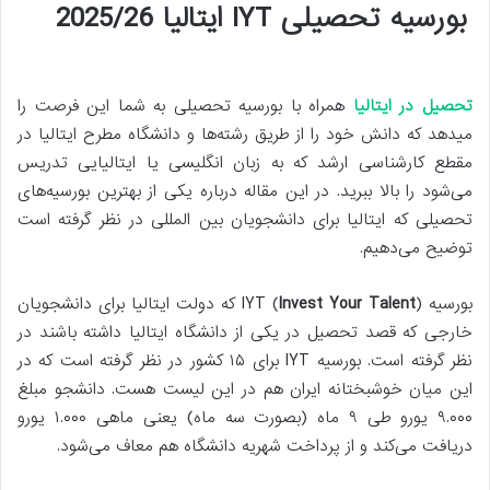
بورسیه تحصیلی IYT ایتالیا 2025/26
تحصیل در ایتالیا
همراه با بورسیه تحصیلی به شما این فرصت را
میدهد که دانش خود را از طریق رشته‌ها و دانشگاه مطرح ایتالیا در
مقطع کارشناسی ارشد که به زبان انگلیسی یا ایتالیایی تدریس
می‌شود را بالا ببرید. در این مقاله درباره یکی از بهترین بورسیه‌های
تحصیلی که ایتالیا برای دانشجویان بین المللی در نظر گرفته است
توضیح می‌دهیم.
بورسیه IYT (
Invest Your Talent
) که دولت ایتالیا برای دانشجویان
خارجی که قصد تحصیل در یکی از دانشگاه ایتالیا داشته باشند در
نظر گرفته است. بورسیه IYT برای ۱۵ کشور در نظر گرفته است که در
این میان خوشبختانه ایران هم در این لیست هست. دانشجو مبلغ
۹.۰۰۰ یورو طی ۹ ماه (بصورت سه ماه) یعنی ماهی ۱.۰۰۰ یورو
دریافت می‌کند و از پرداخت شهریه دانشگاه هم معاف می‌شود.