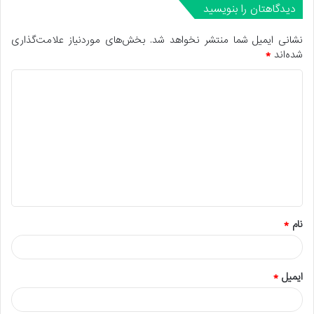
دیدگاهتان را بنویسید
نشانی ایمیل شما منتشر نخواهد شد.
بخش‌های موردنیاز علامت‌گذاری
شده‌اند
*
د
ی
د
گ
ا
ه
*
نام
*
ایمیل
*